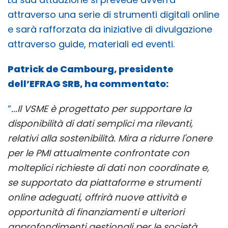
attraverso una serie di strumenti digitali online
e sarà rafforzata da iniziative di divulgazione
attraverso guide, materiali ed eventi.
Patrick de Cambourg, presidente
dell’EFRAG SRB, ha commentato:
“
...Il VSME è progettato per supportare la
disponibilità di dati semplici ma rilevanti,
relativi alla sostenibilità. Mira a ridurre l'onere
per le PMI attualmente confrontate con
molteplici richieste di dati non coordinate e,
se supportato da piattaforme e strumenti
online adeguati, offrirà nuove attività e
opportunità di finanziamenti e ulteriori
approfondimenti gestionali per le società