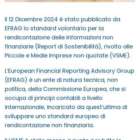
Il 12 Dicembre 2024 è stato pubblicato da
EFRAG lo standard volontario per la
rendicontazione delle informazioni non
finanziarie (Report di Sostenibilità), rivolto alle
Piccole e Medie Imprese non quotate (VSME).
L’European Financial Reporting Advisory Group
(EFRAG) è un ente di natura tecnica, non
politica, della Commissione Europea, che si
occupa di principi contabili a livello
internazionale, incaricato da quest’ultima di
sviluppare uno standard europeo di
rendicontazione non finanziaria.