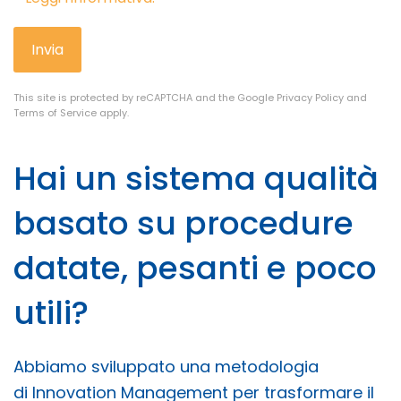
Invia
reCAPTCHA
*
This site is protected by reCAPTCHA and the Google
Privacy Policy
and
Terms of Service
apply.
Hai un sistema qualità
basato su procedure
datate, pesanti e poco
utili?
Abbiamo sviluppato una metodologia
di Innovation Management per trasformare il