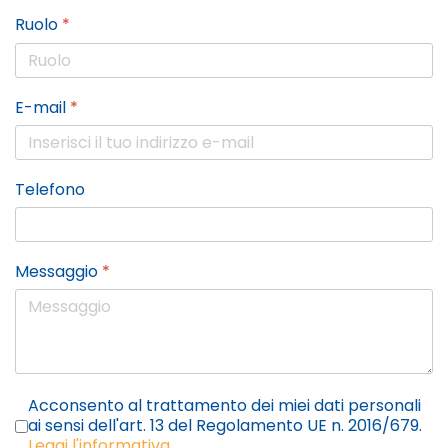
Ruolo
*
E-mail
*
Telefono
Messaggio
*
Privacy
*
Acconsento al trattamento dei miei dati personali
ai sensi dell'art. 13 del Regolamento UE n. 2016/679.
Leggi l'informativa.