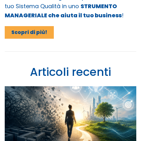
tuo Sistema Qualità in uno
STRUMENTO
MANAGERIALE che aiuta il tuo business
!
Scopri di più!
Articoli recenti