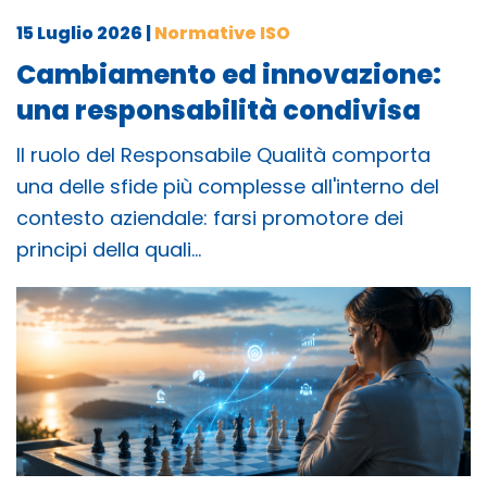
15 Luglio 2026
|
Normative ISO
Cambiamento ed innovazione:
una responsabilità condivisa
Il ruolo del Responsabile Qualità comporta
una delle sfide più complesse all'interno del
contesto aziendale: farsi promotore dei
principi della quali…