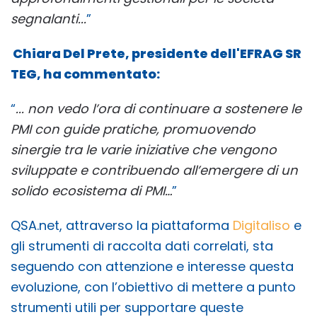
segnalanti...
”
Chiara Del Prete, presidente dell'EFRAG SR
TEG, ha commentato:
“
... non vedo l’ora di continuare a sostenere le
PMI con guide pratiche, promuovendo
sinergie tra le varie iniziative che vengono
sviluppate e contribuendo all’emergere di un
solido ecosistema di PMI…
”
QSA.net, attraverso la piattaforma
Digitaliso
e
gli strumenti di raccolta dati correlati, sta
seguendo con attenzione e interesse questa
evoluzione, con l’obiettivo di mettere a punto
strumenti utili per supportare queste