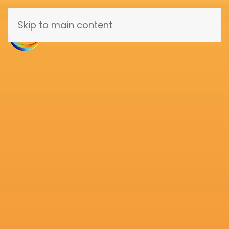
Skip to main content