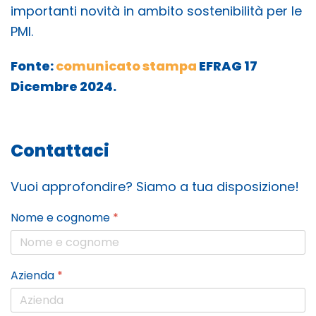
importanti novità in ambito sostenibilità per le
PMI.
Fonte:
comunicato stampa
EFRAG 17
Dicembre 2024.
Contattaci
Vuoi approfondire? Siamo a tua disposizione!
Nome e cognome
*
Azienda
*