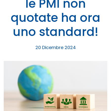
le PMI non
quotate ha ora
uno standard!
20 Dicembre 2024